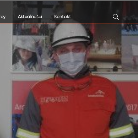
cy
Aktualności
Kontakt