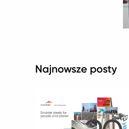
Najnowsze posty