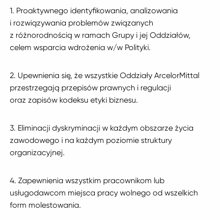
1. Proaktywnego identyfikowania, analizowania
i rozwiązywania problemów związanych
z różnorodnością w ramach Grupy i jej Oddziałów,
celem wsparcia wdrożenia w/w Polityki.
2. Upewnienia się, że wszystkie Oddziały ArcelorMittal
przestrzegają przepisów praw­nych i regulacji
oraz zapisów kodeksu etyki biznesu.
3. Eliminacji dyskryminacji w każdym obszarze życia
zawodowego i na każdym poziomie struktury
organizacyjnej.
4. Zapewnienia wszystkim pracownikom lub
usługodawcom miejsca pracy wolnego od wszelkich
form molestowania.