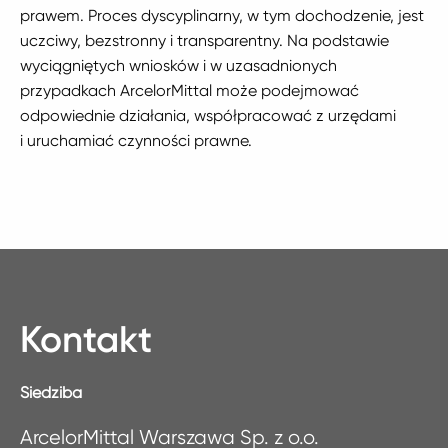
prawem. Proces dyscyplinarny, w tym dochodzenie, jest
uczciwy, bezstronny i transparentny. Na podstawie
wyciągniętych wniosków i w uzasadnionych
przypadkach ArcelorMittal może podejmować
odpowiednie działania, współpracować z urzędami
i uruchamiać czynności prawne.
Kontakt
Siedziba
ArcelorMittal Warszawa Sp. z o.o.