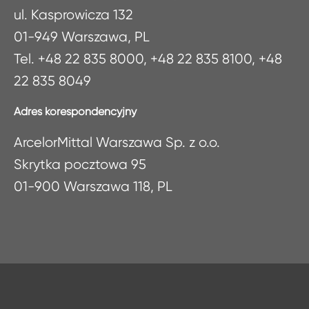
ul. Kasprowicza 132
01-949 Warszawa, PL
Tel. +48 22 835 8000, +48 22 835 8100, +48
22 835 8049
Adres korespondencyjny
ArcelorMittal Warszawa Sp. z o.o.
Skrytka pocztowa 95
01-900 Warszawa 118, PL