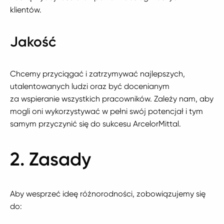
klientów.
Jakość
Chcemy przyciągać i zatrzymywać najlepszych,
utalentowanych ludzi oraz być docenianym
za wspieranie wszystkich pracowników. Zależy nam, aby
mogli oni wykorzystywać w pełni swój potencjał i tym
samym przyczynić się do sukcesu ArcelorMittal.
2. Zasady
Aby wesprzeć ideę różnorodności, zobowiązujemy się
do: