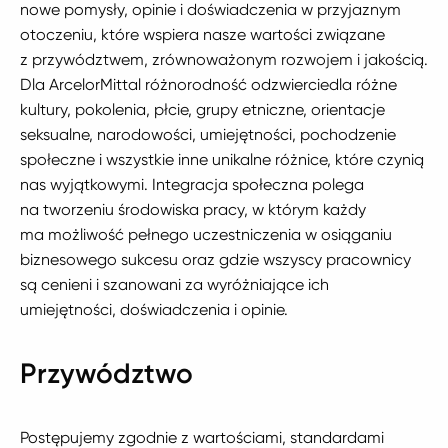
nowe pomysły, opinie i doświadczenia w przyjaznym
otoczeniu, które wspiera nasze wartości związane
z przywództwem, zrównowa­żonym rozwojem i jakością.
Dla ArcelorMittal różnorodność odzwierciedla różne
kultury, pokolenia, płcie, grupy etniczne, orientacje
seksualne, narodowości, umiejętności, pochodzenie
społeczne i wszystkie inne unikalne różnice, które czynią
nas wyjątkowymi. Integracja społeczna polega
na tworzeniu środowiska pracy, w którym każdy
ma możliwość pełnego uczestniczenia w osiąganiu
biznesowego sukcesu oraz gdzie wszyscy pracownicy
są cenieni i szanowani za wyróżniające ich
umiejętności, doświadczenia i opinie.
Przywództwo
Postępujemy zgodnie z wartościami, standardami