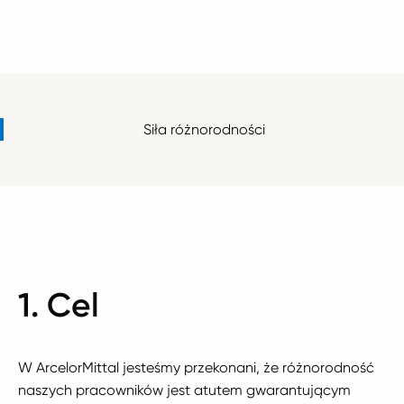
Siła różnorodności
1. Cel
W ArcelorMittal jesteśmy przekonani, że różnorodność
naszych pracowników jest atutem gwarantującym