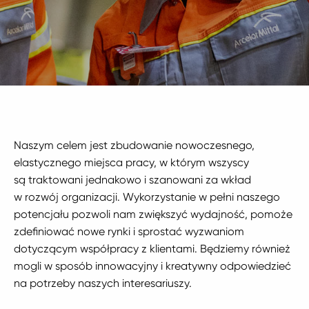
Naszym celem jest zbudowanie nowoczesnego,
elastycznego miejsca pracy, w którym wszyscy
są traktowani jednakowo i szanowani za wkład
w rozwój organizacji. Wykorzystanie w pełni naszego
potencjału pozwoli nam zwiększyć wydajność, pomoże
zdefiniować nowe rynki i sprostać wyzwaniom
dotyczącym współpracy z klientami. Będziemy również
mogli w sposób innowacyjny i kreatywny odpowiedzieć
na potrzeby naszych interesariuszy.