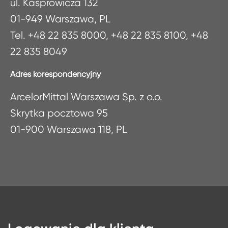
ul. Kasprowicza 132
01-949 Warszawa, PL
Tel. +48 22 835 8000, +48 22 835 8100, +48
22 835 8049
Adres korespondencyjny
ArcelorMittal Warszawa Sp. z o.o.
Skrytka pocztowa 95
01-900 Warszawa 118, PL