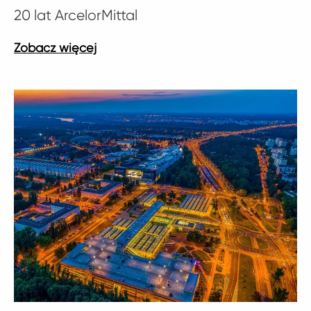
20 lat ArcelorMittal