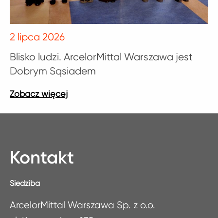
2 lipca 2026
Blisko ludzi. ArcelorMittal Warszawa jest
Dobrym Sąsiadem
Kontakt
Siedziba
ArcelorMittal Warszawa Sp. z o.o.