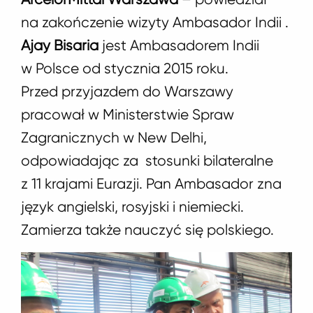
na zakończenie wizyty Ambasador Indii .
Ajay Bisaria
jest Ambasadorem Indii
w Polsce od stycznia 2015 roku.
Przed przyjazdem do Warszawy
pracował w Ministerstwie Spraw
Zagranicznych w New Delhi,
odpowiadając za stosunki bilateralne
z 11 krajami Eurazji. Pan Ambasador zna
język angielski, rosyjski i niemiecki.
Zamierza także nauczyć się polskiego.