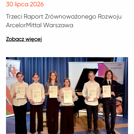
30 lipca 2026
Trzeci Raport Zrównoważonego Rozwoju
ArcelorMittal Warszawa