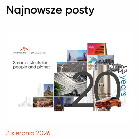
Najnowsze posty
3 sierpnia 2026