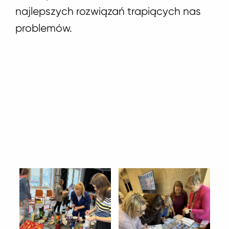
najlepszych rozwiązań trapiących nas
problemów.