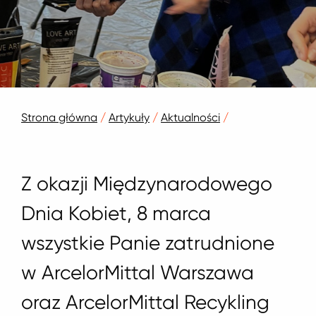
Strona główna
/
Artykuły
/
Aktualności
/
Z okazji Międzynarodowego
Dnia Kobiet, 8 marca
wszystkie Panie zatrudnione
w ArcelorMittal Warszawa
oraz ArcelorMittal Recykling