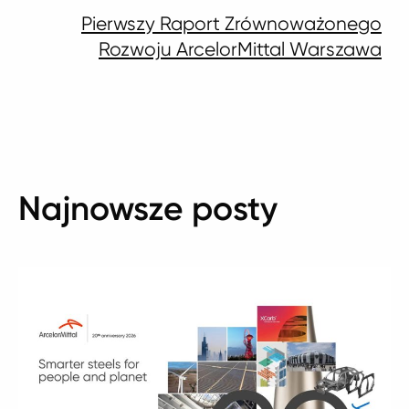
Pierwszy Raport Zrównoważonego
Rozwoju ArcelorMittal Warszawa
Najnowsze posty