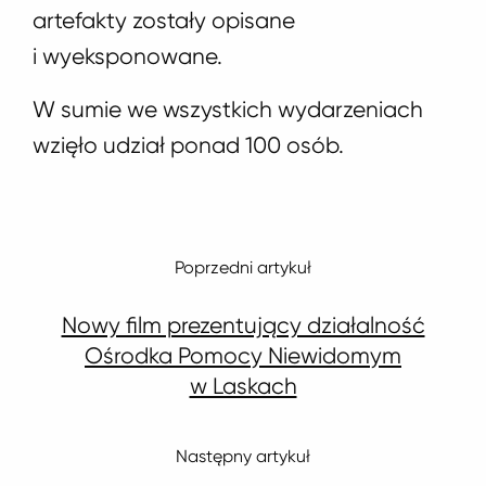
artefakty zostały opisane
i wyeksponowane.
W sumie we wszystkich wydarzeniach
wzięło udział ponad 100 osób.
Poprzedni artykuł
Nowy film prezentujący działalność
Ośrodka Pomocy Niewidomym
w Laskach
Następny artykuł