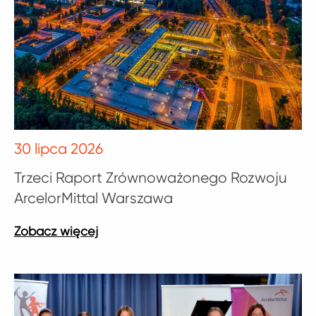
30 lipca 2026
Trzeci Raport Zrównoważonego Rozwoju
ArcelorMittal Warszawa