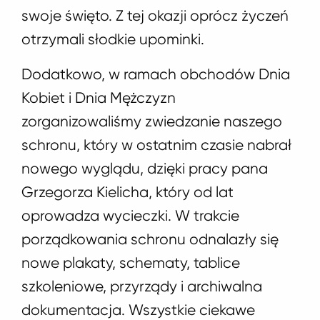
swoje święto. Z tej okazji oprócz życzeń
otrzymali słodkie upominki.
Dodatkowo, w ramach obchodów Dnia
Kobiet i Dnia Mężczyzn
zorganizowaliśmy zwiedzanie naszego
schronu, który w ostatnim czasie nabrał
nowego wyglądu, dzięki pracy pana
Grzegorza Kielicha, który od lat
oprowadza wycieczki. W trakcie
porządkowania schronu odnalazły się
nowe plakaty, schematy, tablice
szkoleniowe, przyrządy i archiwalna
dokumentacja. Wszystkie ciekawe