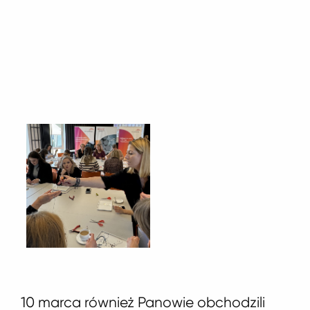
10 marca również Panowie obchodzili