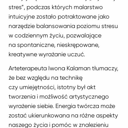
stres”, podczas których malarstwo
intuicyjne zostało potraktowane jako
narzędzie balansowania poziomu stresu
w codziennym życiu, pozwalające
na spontaniczne, nieskrępowane,
kreatywne wyrażanie uczuć.
Arteterapeuta Iwona Kalaman tłumaczy,
że bez względu na technikę
czy umiejętności, istotny był akt
tworzenia i możliwość artystycznego
wyrażenie siebie. Energia twórcza może
zostać ukierunkowana na różne aspekty
naszego życia i pomóc w znalezieniu