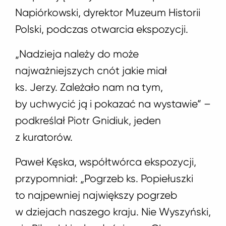
Napiórkowski, dyrektor Muzeum Historii
Polski, podczas otwarcia ekspozycji.
„Nadzieja należy do może
najważniejszych cnót jakie miał
ks. Jerzy. Zależało nam na tym,
by uchwycić ją i pokazać na wystawie” –
podkreślał Piotr Gnidiuk, jeden
z kuratorów.
Paweł Kęska, współtwórca ekspozycji,
przypomniał: „Pogrzeb ks. Popiełuszki
to najpewniej największy pogrzeb
w dziejach naszego kraju. Nie Wyszyński,