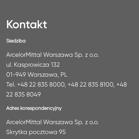
Kontakt
Siedziba
ArcelorMittal Warszawa Sp. z o.o.
ul. Kasprowicza 132
01-949 Warszawa, PL
Tel. +48 22 835 8000, +48 22 835 8100, +48
22 835 8049
Adres korespondencyjny
ArcelorMittal Warszawa Sp. z o.o.
Skrytka pocztowa 95