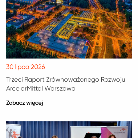
30 lipca 2026
Trzeci Raport Zrównoważonego Rozwoju
ArcelorMittal Warszawa