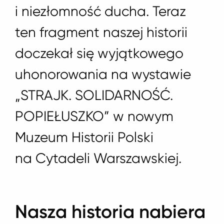
i niezłomność ducha. Teraz
ten fragment naszej historii
doczekał się wyjątkowego
uhonorowania na wystawie
„STRAJK. SOLIDARNOŚĆ.
POPIEŁUSZKO” w nowym
Muzeum Historii Polski
na Cytadeli Warszawskiej.
Nasza historia nabiera