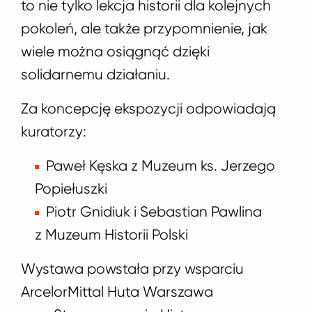
to nie tylko lekcja historii dla kolejnych
pokoleń, ale także przypomnienie, jak
wiele można osiągnąć dzięki
solidarnemu działaniu.
Za koncepcję ekspozycji odpowiadają
kuratorzy:
Paweł Kęska z Muzeum ks. Jerzego
Popiełuszki
Piotr Gnidiuk i Sebastian Pawlina
z Muzeum Historii Polski
Wystawa powstała przy wsparciu
ArcelorMittal Huta Warszawa