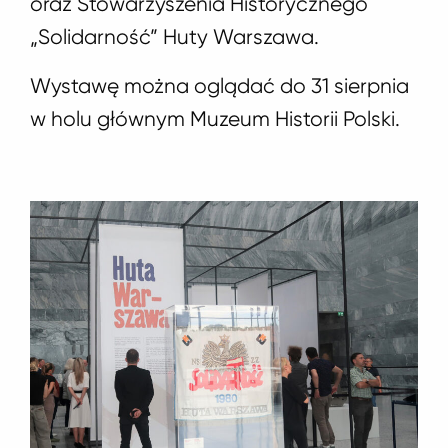
oraz Stowarzyszenia Historycznego
„Solidarność” Huty Warszawa.
Wystawę można oglądać do 31 sierpnia
w holu głównym Muzeum Historii Polski.