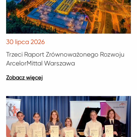
30 lipca 2026
Trzeci Raport Zrównoważonego Rozwoju
ArcelorMittal Warszawa