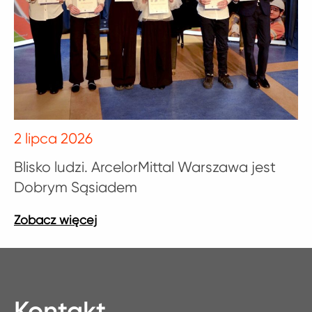
2 lipca 2026
Blisko ludzi. ArcelorMittal Warszawa jest
Dobrym Sąsiadem
Kontakt