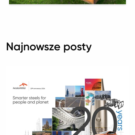
Najnowsze posty