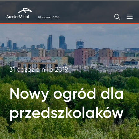
31 października 2019
Nowy ogród dla
przedszkolaków