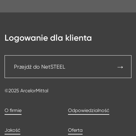
Logowanie dla klienta
Przejdź do NetSTEEL
©2025 ArcelorMittal
O firmie
Odpowiedzialność
Jakość
Oferta