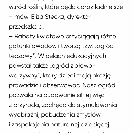
wśród roślin, które będą coraz ładniejsze
– mówi Eliza Stecka, dyrektor
przedszkola.
– Rabaty kwiatowe przyciągają różne
gatunki owadów i tworzą tzw. „ogród
tęczowy”. W celach edukacyjnych
powstał także „ogród ziołowo-
warzywny”, który dzieci mają okazję
prowadzić i obserwować. Nasz ogród
pozwala na budowanie silnej więzi
z przyrodą, zachęca do stymulowania
wyobraźni, pobudzenia zmysłów
i zaspokojenia naturalnej dziecięcej