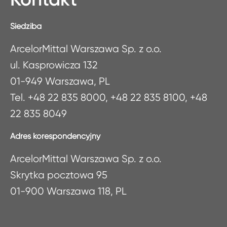
Siedziba
ArcelorMittal Warszawa Sp. z o.o.
ul. Kasprowicza 132
01-949 Warszawa, PL
Tel. +48 22 835 8000, +48 22 835 8100, +48
22 835 8049
Adres korespondencyjny
ArcelorMittal Warszawa Sp. z o.o.
Skrytka pocztowa 95
01-900 Warszawa 118, PL