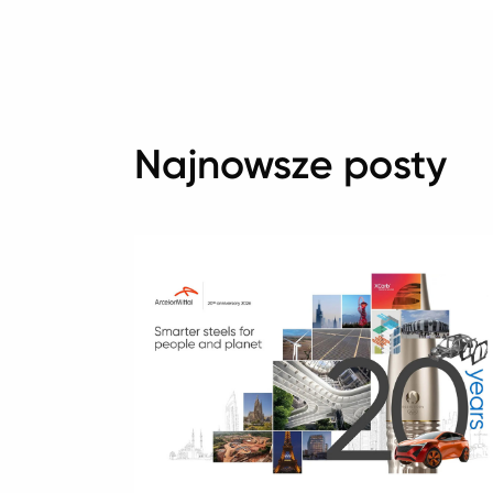
Najnowsze posty