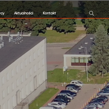
cy
Aktualności
Kontakt